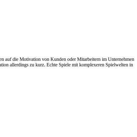
len auf die Motivation von Kunden oder Mitarbeitern im Unternehmen
ion allerdings zu kurz. Echte Spiele mit komplexeren Spielwelten in